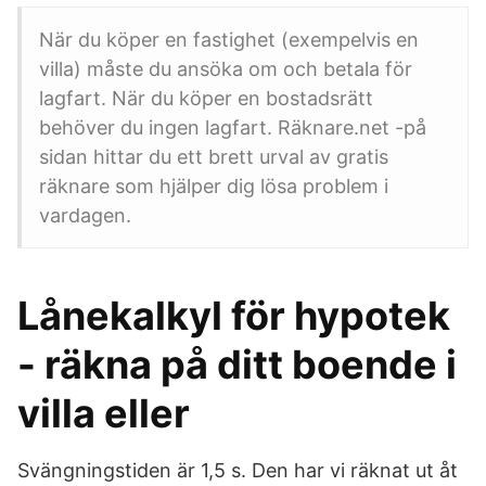
När du köper en fastighet (exempelvis en
villa) måste du ansöka om och betala för
lagfart. När du köper en bostadsrätt
behöver du ingen lagfart. Räknare.net -på
sidan hittar du ett brett urval av gratis
räknare som hjälper dig lösa problem i
vardagen.
Lånekalkyl för hypotek
- räkna på ditt boende i
villa eller
Svängningstiden är 1,5 s. Den har vi räknat ut åt