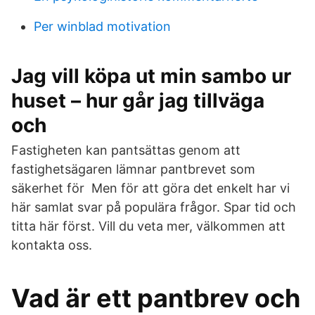
Per winblad motivation
Jag vill köpa ut min sambo ur
huset – hur går jag tillväga
och
Fastigheten kan pantsättas genom att
fastighetsägaren lämnar pantbrevet som
säkerhet för Men för att göra det enkelt har vi
här samlat svar på populära frågor. Spar tid och
titta här först. Vill du veta mer, välkommen att
kontakta oss.
Vad är ett pantbrev och