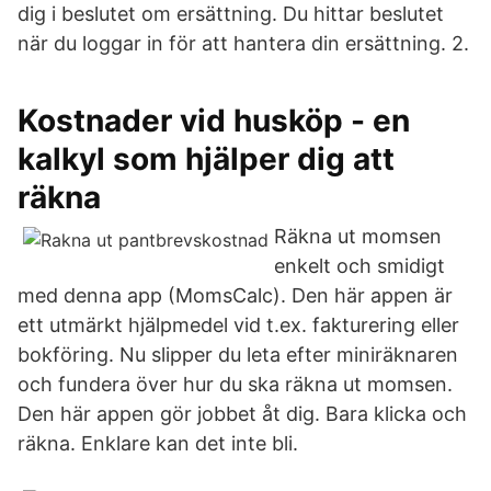
dig i beslutet om ersättning. Du hittar beslutet
när du loggar in för att hantera din ersättning. 2.
Kostnader vid husköp - en
kalkyl som hjälper dig att
räkna
Räkna ut momsen
enkelt och smidigt
med denna app (MomsCalc). Den här appen är
ett utmärkt hjälpmedel vid t.ex. fakturering eller
bokföring. Nu slipper du leta efter miniräknaren
och fundera över hur du ska räkna ut momsen.
Den här appen gör jobbet åt dig. Bara klicka och
räkna. Enklare kan det inte bli.