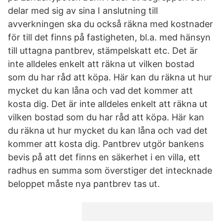
delar med sig av sina I anslutning till
avverkningen ska du också räkna med kostnader
för till det finns på fastigheten, bl.a. med hänsyn
till uttagna pantbrev, stämpelskatt etc. Det är
inte alldeles enkelt att räkna ut vilken bostad
som du har råd att köpa. Här kan du räkna ut hur
mycket du kan låna och vad det kommer att
kosta dig. Det är inte alldeles enkelt att räkna ut
vilken bostad som du har råd att köpa. Här kan
du räkna ut hur mycket du kan låna och vad det
kommer att kosta dig. Pantbrev utgör bankens
bevis på att det finns en säkerhet i en villa, ett
radhus en summa som överstiger det intecknade
beloppet måste nya pantbrev tas ut.