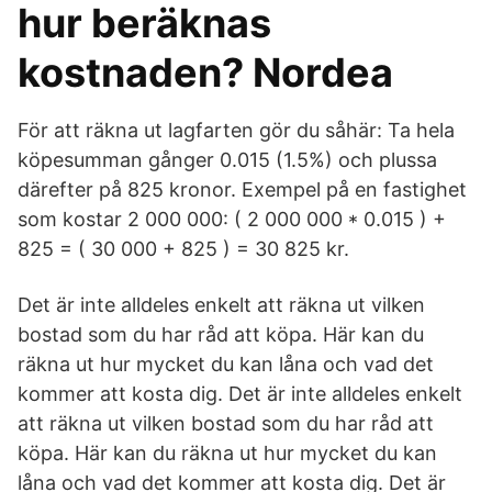
hur beräknas
kostnaden? Nordea
För att räkna ut lagfarten gör du såhär: Ta hela
köpesumman gånger 0.015 (1.5%) och plussa
därefter på 825 kronor. Exempel på en fastighet
som kostar 2 000 000: ( 2 000 000 * 0.015 ) +
825 = ( 30 000 + 825 ) = 30 825 kr.
Det är inte alldeles enkelt att räkna ut vilken
bostad som du har råd att köpa. Här kan du
räkna ut hur mycket du kan låna och vad det
kommer att kosta dig. Det är inte alldeles enkelt
att räkna ut vilken bostad som du har råd att
köpa. Här kan du räkna ut hur mycket du kan
låna och vad det kommer att kosta dig. Det är