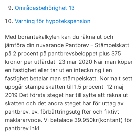
Områdesbehörighet 13
Varning för hypotekspension
Med boräntekalkylen kan du räkna ut och
jämföra din nuvarande Pantbrev – Stämpelskatt
på 2 procent på pantbrevsbeloppet plus 375
kronor per utfärdat 23 mar 2020 När man köper
en fastighet eller tar ut en inteckning i en
fastighet betalar man stämpelskatt. Normalt sett
uppgår stämpelskatten till 1,5 procent 12 maj
2019 Det första steget har till syfte att räkna ut
skatten och det andra steget har för uttag av
pantbrev, ev. förbättringsutgifter och fiktivt
mäklararvode. Vi betalade 39.950kr(kontant) för
pantbrev inkl.