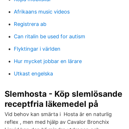
Afrikaans music videos
Registrera ab
Can ritalin be used for autism
Flyktingar i världen
Hur mycket jobbar en lärare
Utkast engelska
Slemhosta - Köp slemlösande
receptfria läkemedel på
Vid behov kan smärta i Hosta är en naturlig
reflex , men med hjälp av Cavalor Bronchix