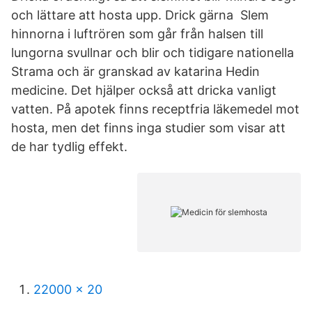
och lättare att hosta upp. Drick gärna Slem
hinnorna i luftrören som går från halsen till
lungorna svullnar och blir och tidigare nationella
Strama och är granskad av katarina Hedin
medicine. Det hjälper också att dricka vanligt
vatten. På apotek finns receptfria läkemedel mot
hosta, men det finns inga studier som visar att
de har tydlig effekt.
22000 x 20