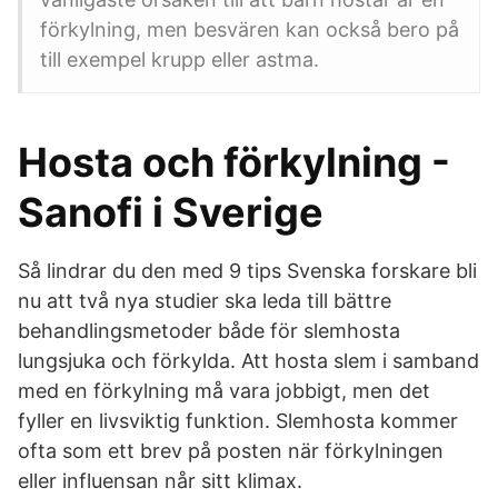
förkylning, men besvären kan också bero på
till exempel krupp eller astma.
Hosta och förkylning -
Sanofi i Sverige
Så lindrar du den med 9 tips Svenska forskare bli
nu att två nya studier ska leda till bättre
behandlingsmetoder både för slemhosta
lungsjuka och förkylda. Att hosta slem i samband
med en förkylning må vara jobbigt, men det
fyller en livsviktig funktion. Slemhosta kommer
ofta som ett brev på posten när förkylningen
eller influensan når sitt klimax.