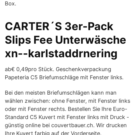
Box.
CARTER´S 3er-Pack
Slips Fee Unterwäsche
xn--karlstaddrnering
ab€ 0,49pro Stück. Geschenkverpackung
Papeteria C5 Briefumschläge mit Fenster links.
Bei den meisten Briefumschlägen kann man
wählen zwischen: ohne Fenster, mit Fenster links
oder mit Fenster rechts. Bestellen Sie Ihre Euro-
Standard C5 Kuvert mit Fenster links mit Druck -
günstig online bei couvertbauer.ch. Wir drucken
Ihre Kuvert farbig auf der Vorderseite.