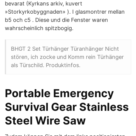
bevarat (Kyrkans arkiv, kuvert
»Storkyrkobyggnaden» ). I glasmontrer mellan
b5 och c5 . Diese und die Fenster waren
wahrscheinlich spitzbogig.
BHGT 2 Set Türhänger Türanhänger Nicht
stören, ich zocke und Komm rein Türhänger
als Türschild. Produktinfos.
Portable Emergency
Survival Gear Stainless
Steel Wire Saw