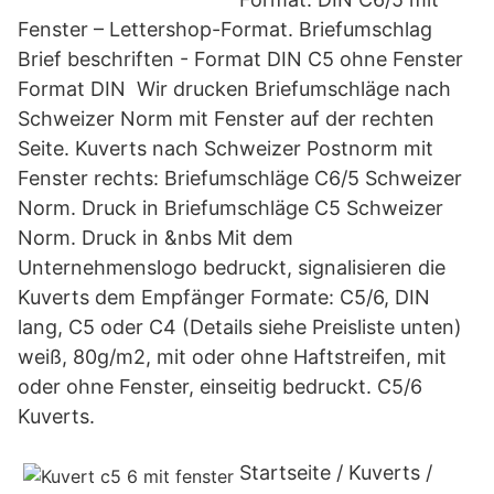
Fenster – Lettershop-Format. Briefumschlag
Brief beschriften - Format DIN C5 ohne Fenster
Format DIN Wir drucken Briefumschläge nach
Schweizer Norm mit Fenster auf der rechten
Seite. Kuverts nach Schweizer Postnorm mit
Fenster rechts: Briefumschläge C6/5 Schweizer
Norm. Druck in Briefumschläge C5 Schweizer
Norm. Druck in &nbs Mit dem
Unternehmenslogo bedruckt, signalisieren die
Kuverts dem Empfänger Formate: C5/6, DIN
lang, C5 oder C4 (Details siehe Preisliste unten)
weiß, 80g/m2, mit oder ohne Haftstreifen, mit
oder ohne Fenster, einseitig bedruckt. C5/6
Kuverts.
Startseite / Kuverts /