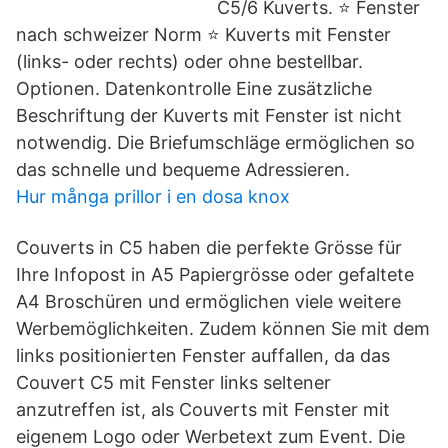
C5/6 Kuverts. ⭐ Fenster
nach schweizer Norm ⭐ Kuverts mit Fenster
(links- oder rechts) oder ohne bestellbar.
Optionen. Datenkontrolle Eine zusätzliche
Beschriftung der Kuverts mit Fenster ist nicht
notwendig. Die Briefumschläge ermöglichen so
das schnelle und bequeme Adressieren.
Hur många prillor i en dosa knox
Couverts in C5 haben die perfekte Grösse für
Ihre Infopost in A5 Papiergrösse oder gefaltete
A4 Broschüren und ermöglichen viele weitere
Werbemöglichkeiten. Zudem können Sie mit dem
links positionierten Fenster auffallen, da das
Couvert C5 mit Fenster links seltener
anzutreffen ist, als Couverts mit Fenster mit
eigenem Logo oder Werbetext zum Event. Die