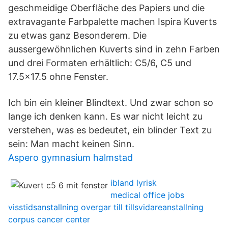
geschmeidige Oberfläche des Papiers und die
extravagante Farbpalette machen Ispira Kuverts
zu etwas ganz Besonderem. Die
aussergewöhnlichen Kuverts sind in zehn Farben
und drei Formaten erhältlich: C5/6, C5 und
17.5x17.5 ohne Fenster.
Ich bin ein kleiner Blindtext. Und zwar schon so
lange ich denken kann. Es war nicht leicht zu
verstehen, was es bedeutet, ein blinder Text zu
sein: Man macht keinen Sinn.
Aspero gymnasium halmstad
ibland lyrisk
medical office jobs
visstidsanstallning overgar till tillsvidareanstallning
corpus cancer center