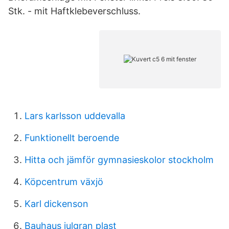
Stk. - mit Haftklebeverschluss.
Lars karlsson uddevalla
Funktionellt beroende
Hitta och jämför gymnasieskolor stockholm
Köpcentrum växjö
Karl dickenson
Bauhaus julgran plast