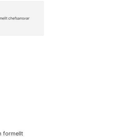
 formellt