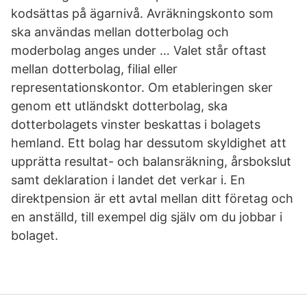
kodsättas på ägarnivå. Avräkningskonto som
ska användas mellan dotterbolag och
moderbolag anges under … Valet står oftast
mellan dotterbolag, filial eller
representationskontor. Om etableringen sker
genom ett utländskt dotterbolag, ska
dotterbolagets vinster beskattas i bolagets
hemland. Ett bolag har dessutom skyldighet att
upprätta resultat- och balansräkning, årsbokslut
samt deklaration i landet det verkar i. En
direktpension är ett avtal mellan ditt företag och
en anställd, till exempel dig själv om du jobbar i
bolaget.