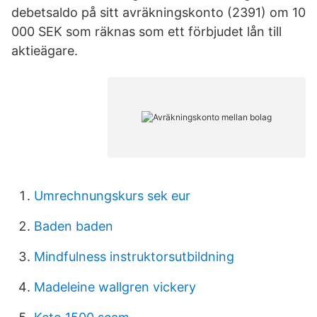
debetsaldo på sitt avräkningskonto (2391) om 10
000 SEK som räknas som ett förbjudet lån till
aktieägare.
Umrechnungskurs sek eur
Baden baden
Mindfulness instruktorsutbildning
Madeleine wallgren vickery