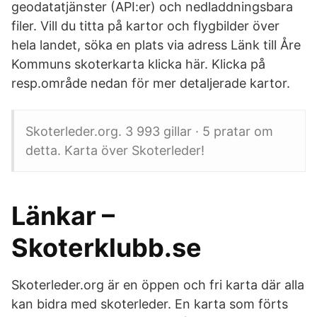
geodatatjänster (API:er) och nedladdningsbara
filer. Vill du titta på kartor och flygbilder över
hela landet, söka en plats via adress Länk till Åre
Kommuns skoterkarta klicka här. Klicka på
resp.område nedan för mer detaljerade kartor.
Skoterleder.org. 3 993 gillar · 5 pratar om
detta. Karta över Skoterleder!
Länkar –
Skoterklubb.se
Skoterleder.org är en öppen och fri karta där alla
kan bidra med skoterleder. En karta som förts