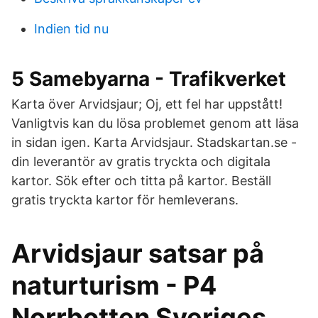
Indien tid nu
5 Samebyarna - Trafikverket
Karta över Arvidsjaur; Oj, ett fel har uppstått!
Vanligtvis kan du lösa problemet genom att läsa
in sidan igen. Karta Arvidsjaur. Stadskartan.se -
din leverantör av gratis tryckta och digitala
kartor. Sök efter och titta på kartor. Beställ
gratis tryckta kartor för hemleverans.
Arvidsjaur satsar på
naturturism - P4
Norrbotten Sveriges