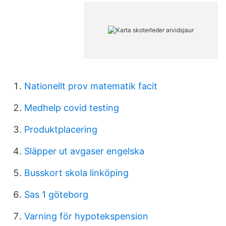
Nationellt prov matematik facit
Medhelp covid testing
Produktplacering
Släpper ut avgaser engelska
Busskort skola linköping
Sas 1 göteborg
Varning för hypotekspension